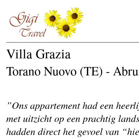
Villa Grazia
Torano Nuovo (TE) - Abr
”Ons appartement had een heerlij
met uitzicht op een prachtig lan
hadden direct het gevoel van “hie