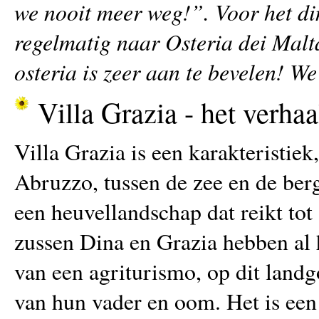
we nooit meer weg!”. Voor het di
regelmatig naar Osteria dei Malt
osteria is zeer aan te bevelen! W
Villa Grazia - het verhaa
Villa Grazia is een karakteristie
Abruzzo, tussen de zee en de berg
een heuvellandschap dat reikt tot
zussen Dina en Grazia hebben al 
van een agriturismo, op dit land
van hun vader en oom. Het is een