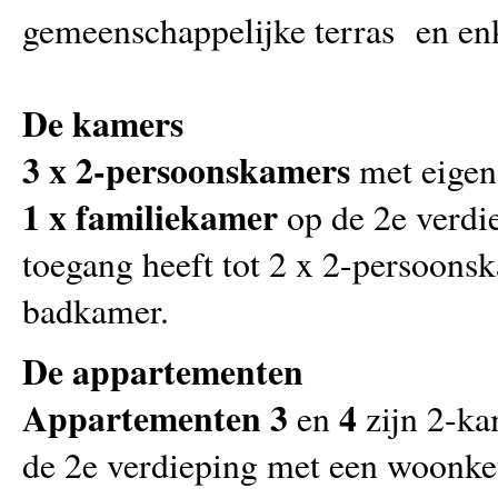
gemeenschappelijke terras en enke
De kamers
3 x 2-persoonskamers
met eigen
1 x familiekamer
op de 2e verdie
toegang heeft tot 2 x 2-persoon
badkamer.
De appartementen
Appartementen 3
4
en
zijn 2-ka
de 2e verdieping met een woonke