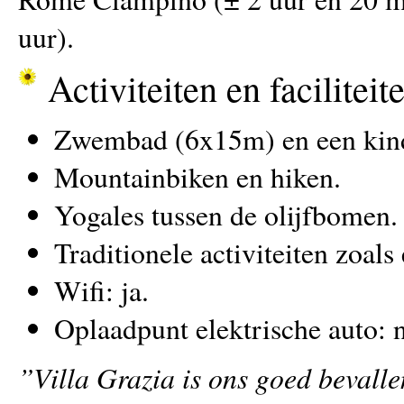
uur).
Activiteiten en faciliteit
Zwembad (6x15m) en een kin
Mountainbiken en hiken.
Yogales tussen de olijfbomen.
Traditionele activiteiten zoals
Wifi: ja.
Oplaadpunt elektrische auto: 
”Villa Grazia is ons goed bevallen