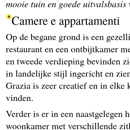
mooie tuin en goede uitvalsbasis 
Camere e appartamenti
Op de begane grond is een gezel
restaurant en een ontbijtkamer m
en tweede verdieping bevinden zi
in landelijke stijl ingericht en zi
Grazia is zeer creatief en in elke
vinden.
Verder is er in een naastgelegen 
woonkamer met verschillende zith