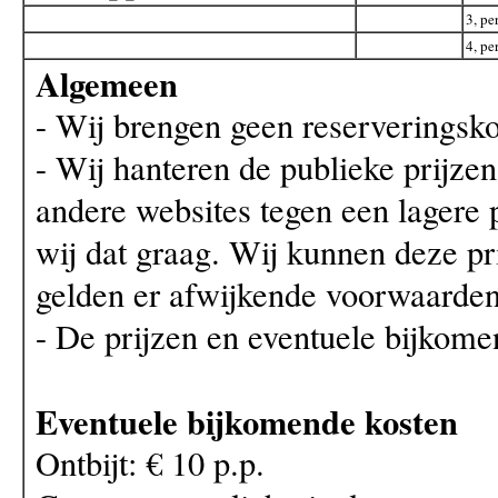
3, pe
4, pe
Algemeen
- Wij brengen geen reserveringsko
- Wij hanteren de publieke prijz
andere websites tegen een lagere
wij dat graag. Wij kunnen deze pri
gelden er afwijkende voorwaarden
- De prijzen en eventuele bijkome
Eventuele bijkomende kosten
Ontbijt: € 10 p.p.