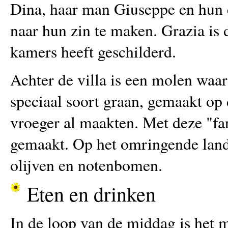
Dina, haar man Giuseppe en hun c
naar hun zin te maken. Grazia is d
kamers heeft geschilderd.
Achter de villa is een molen waar
speciaal soort graan, gemaakt op
vroeger al maakten. Met deze "fa
gemaakt. Op het omringende land
olijven en notenbomen.
Eten en drinken
In de loop van de middag is het mo