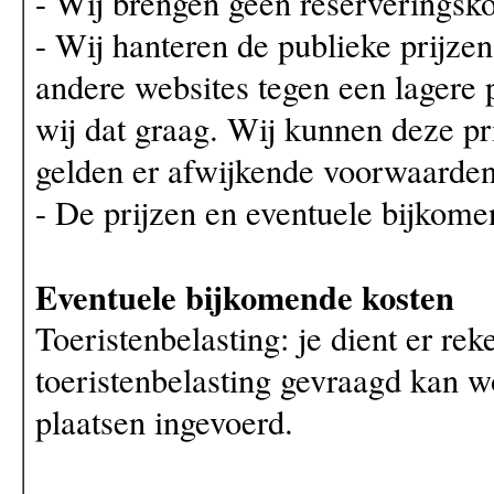
- Wij brengen geen reserveringsko
- Wij hanteren de publieke prijz
andere websites tegen een lagere
wij dat graag. Wij kunnen deze pri
gelden er afwijkende voorwaarden
- De prijzen en eventuele bijkome
Eventuele bijkomende kosten
Toeristenbelasting: je dient er re
toeristenbelasting gevraagd kan wo
plaatsen ingevoerd.