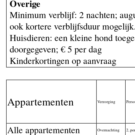
Overige
Minimum verblijf: 2 nachten; aug
ook kortere verblijfsduur mogelijk
Huisdieren: een kleine hond toege
doorgegeven; € 5 per dag
Kinderkortingen op aanvraag
Appartementen
Verzorging
Perso
Alle appartementen
Overnachting
2, pe