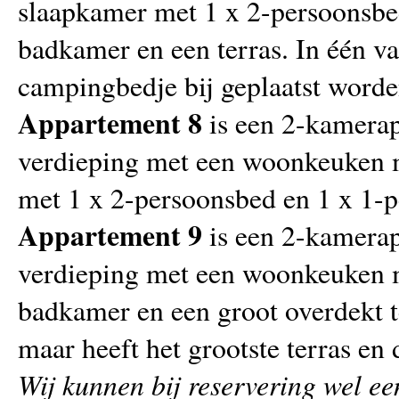
slaapkamer met 1 x 2-persoonsbe
badkamer en een terras. In één v
campingbedje bij geplaatst worde
Appartement 8
is een 2-kamerap
verdieping met een woonkeuken 
met 1 x 2-persoonsbed en 1 x 1-p
Appartement 9
is een 2-kamerap
verdieping met een woonkeuken m
badkamer en een groot overdekt te
maar heeft het grootste terras en d
Wij kunnen bij reservering wel e