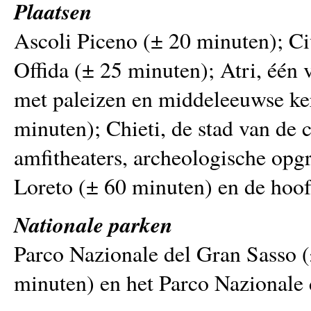
Plaatsen
Ascoli Piceno (± 20 minuten); Civ
Offida (± 25 minuten); Atri, één
met paleizen en middeleeuwse ke
minuten); Chieti, de stad van de
amfitheaters, archeologische opg
Loreto (± 60 minuten) en de hoof
Nationale parken
Parco Nazionale del Gran Sasso (
minuten) en het Parco Nazionale 