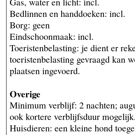
Gas, water en licht: incl.
Bedlinnen en handdoeken: incl.
Borg: geen
Eindschoonmaak: incl.
Toeristenbelasting: je dient er re
toeristenbelasting gevraagd kan wo
plaatsen ingevoerd.
Overige
Minimum verblijf: 2 nachten; aug
ook kortere verblijfsduur mogelijk
Huisdieren: een kleine hond toege