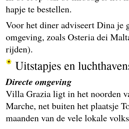
hapje te bestellen.
Voor het diner adviseert Dina je 
omgeving, zoals Osteria dei Malt
rijden).
Uitstapjes en luchthaven
Directe omgeving
Villa Grazia ligt in het noorden 
Marche, net buiten het plaatsje T
maanden van de vele lokale volks