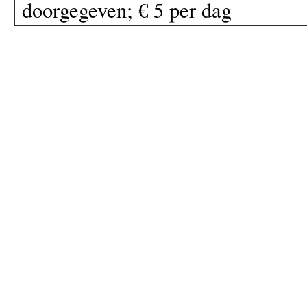
doorgegeven; € 5 per dag