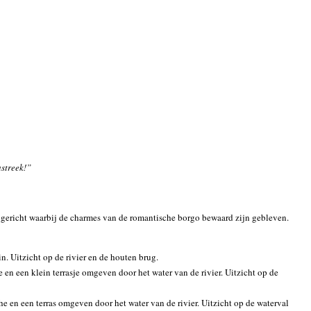
astreek!”
ngericht waarbij de charmes van de romantische borgo bewaard zijn gebleven.
 Uitzicht op de rivier en de houten brug.
 een klein terrasje omgeven door het water van de rivier. Uitzicht op de
n een terras omgeven door het water van de rivier. Uitzicht op de waterval