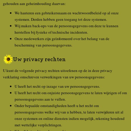
gehouden aan geheimhouding daarvan:
We hanteren een gebruikersnaam en wachtwoordbeleid op al onze
systemen. Derden hebben geen toegang tot deze systemen.
Wij maken back-ups van de persoonsgegevens om deze te kunnen
herstellen bij fysieke of technische incidenten.
Onze medewerkers zijn geïnformeerd over het belang van de
bescherming van persoonsgegevens.
Uw privacy rechten
U kunt de volgende privacy rechten uitoefenen op de in deze privacy
verklaring omschreven verwerkingen van uw persoonsgegevens:
U heeft het recht op inzage van uw persoonsgegevens.
U heeft het recht om onjuiste persoonsgegevens te laten wijzigen of om
persoonsgegevens aan te vullen.
Onder bepaalde omstandigheden heeft u het recht om
persoonsgegevens welke wij van u hebben, te laten verwijderen uit al
onze systemen en online diensten indien mogelijk, rekening houdend
met wettelijke verplichtingen.