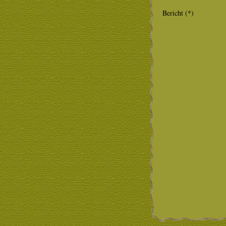
Bericht (*)